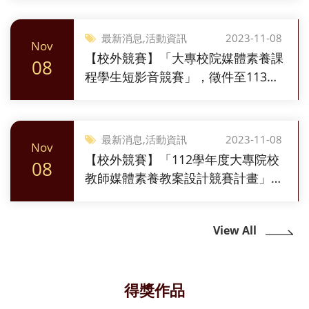
最新消息,活動資訊
2023-11-08
Nov
【校外競賽】「大專校院媒體素養課
08
程學生短影音競賽」，徵件至113年
02月21日止
最新消息,活動資訊
2023-11-08
Nov
【校外競賽】「112學年度大專院校
08
教師媒體素養教案設計競賽計畫」，
徵件至113年02月23日止
View All
得獎作品