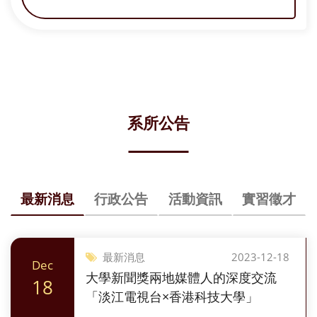
飛翔》等。
系所公告
最新消息
行政公告
活動資訊
實習徵才
最新消息
2023-12-18
Dec
大學新聞獎兩地媒體人的深度交流
18
「淡江電視台×香港科技大學」