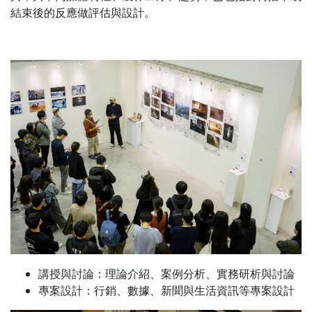
結束後的反應做評估與設計。
講授與討論：理論介紹、案例分析、實務研析與討論
專案設計：行銷、數據、新聞與生活資訊等專案設計