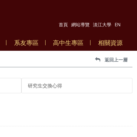
首頁
網站導覽
淡江大學
EN
系友專區
高中生專區
相關資源
返回上一層
研究生交換心得