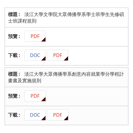
淡江大學文學院大眾傳播學系學士班學生先修碩
士班課程規則
PDF
DOC
PDF
淡江大學大眾傳播學系創意內容就業學分學程計
畫書及實施規則
PDF
DOC
PDF